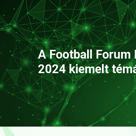
A Football Forum
2024 kiemelt tém