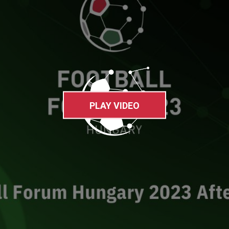
PLAY VIDEO