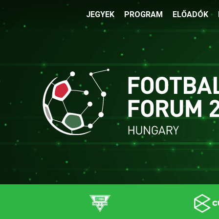
JEGYEK
PROGRAM
ELŐADÓK