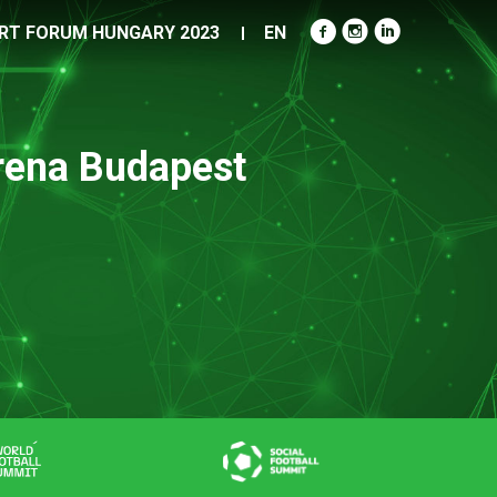
RT FORUM HUNGARY 2023
EN
ena Budapest